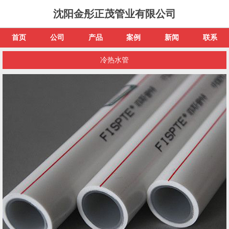
沈阳金彤正茂管业有限公司
首页
公司
产品
案例
新闻
联系
冷热水管