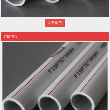
在线询价
详细内容