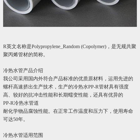
R英文名称是Polypropylene_Random (Copolymer)，是无规共聚
聚丙烯管材的简称。
冷热水管产品介绍
我公司采用国内外符合产品标准的优质原材料，运用先进的
螺杆高速挤出生产技术，生产的冷热水PP-R管材具有强度
高、较好的抗冲击性能和长期蠕变性能，还具有优异的
PP-R冷热水管道
耐化学物品腐蚀性能。在正常工作温度和压力下，使用寿命
可达50年。
冷热水管适用范围