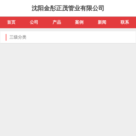
沈阳金彤正茂管业有限公司
首页
公司
产品
案例
新闻
联系
三级分类