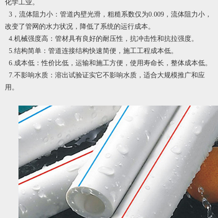
化学工业。
3，流体阻力小：管道内壁光滑，粗糙系数仅为0.009，流体阻力小，
改变了管网的水力状况，降低了系统的运行成本。
4.机械强度高：管材具有良好的耐压性，抗冲击性和抗拉强度。
5.结构简单：管道连接结构快速简便，施工工程成本低。
6.成本低：性价比低，运输和施工方便，使用寿命长，整体成本低。
7.不影响水质：溶出试验证实它不影响水质，适合大规模推广和应
用。