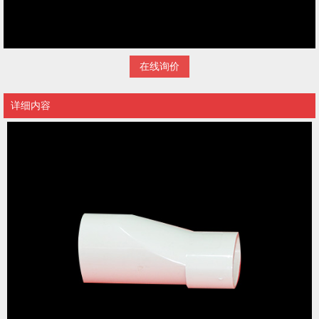
在线询价
详细内容